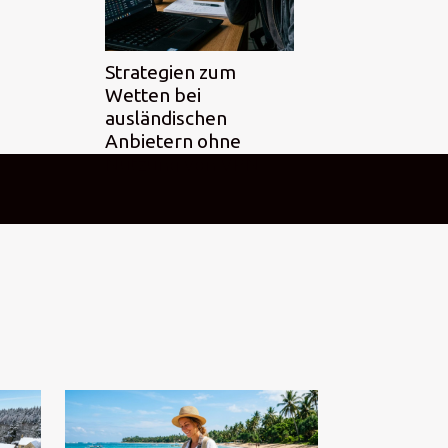
Strategien zum
Wetten bei
ausländischen
Anbietern ohne
Nutzung von VPN