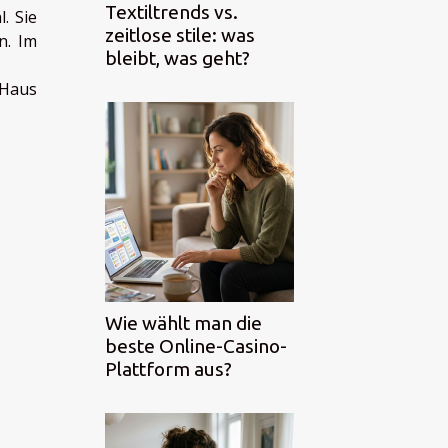
Textiltrends vs.
. Sie
zeitlose stile: was
n. Im
bleibt, was geht?
 Haus
Wie wählt man die
beste Online-Casino-
Plattform aus?