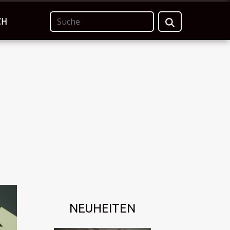
CH
NEUHEITEN