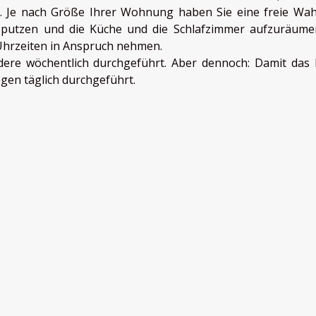
 Je nach Größe Ihrer Wohnung haben Sie eine freie Wahl
 putzen und die Küche und die Schlafzimmer aufzuräume
 Uhrzeiten in Anspruch nehmen.
dere wöchentlich durchgeführt. Aber dennoch: Damit das
egen täglich durchgeführt.