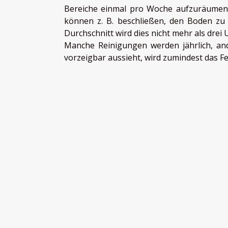
Bereiche einmal pro Woche aufzuräumen.
können z. B. beschließen, den Boden zu
Durchschnitt wird dies nicht mehr als drei
Manche Reinigungen werden jährlich, an
vorzeigbar aussieht, wird zumindest das F