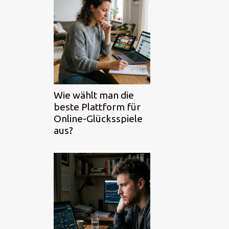
Wie wählt man die
beste Plattform für
Online-Glücksspiele
aus?