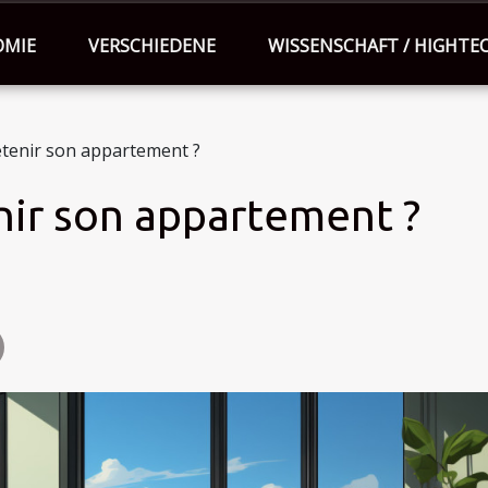
OMIE
VERSCHIEDENE
WISSENSCHAFT / HIGHTE
tenir son appartement ?
ir son appartement ?