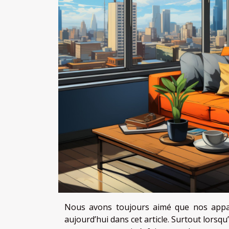
Nous avons toujours aimé que nos appar
aujourd’hui dans cet article. Surtout lorsqu