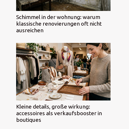
Schimmel in der wohnung: warum
klassische renovierungen oft nicht
ausreichen
Kleine details, große wirkung:
accessoires als verkaufsbooster in
boutiques