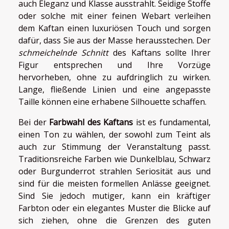
auch Eleganz und Klasse ausstrahlt. Seidige Stoffe
oder solche mit einer feinen Webart verleihen
dem Kaftan einen luxuriösen Touch und sorgen
dafür, dass Sie aus der Masse herausstechen. Der
schmeichelnde Schnitt
des Kaftans sollte Ihrer
Figur entsprechen und Ihre Vorzüge
hervorheben, ohne zu aufdringlich zu wirken.
Lange, fließende Linien und eine angepasste
Taille können eine erhabene Silhouette schaffen.
Bei der
Farbwahl des Kaftans
ist es fundamental,
einen Ton zu wählen, der sowohl zum Teint als
auch zur Stimmung der Veranstaltung passt.
Traditionsreiche Farben wie Dunkelblau, Schwarz
oder Burgunderrot strahlen Seriosität aus und
sind für die meisten formellen Anlässe geeignet.
Sind Sie jedoch mutiger, kann ein kräftiger
Farbton oder ein elegantes Muster die Blicke auf
sich ziehen, ohne die Grenzen des guten