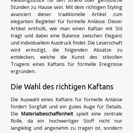
Stunden zu Hause sein. Mit dem richtigen Styling
avanciert dieser traditionelle Artikel zum
eleganten Begleiter für formelle Anlässe. Dieser
Artikel enthüllt, wie man einen Kaftan mit Stil
trägt und dabei eine Balance zwischen Eleganz
und individuellem Ausdruck findet. Die Leserschaft
wird ermutigt, die folgenden Absätze zu
entdecken, welche die Kunst des stilvollen
Tragens eines Kaftans für formelle Ereignisse
ergründen.
Die Wahl des richtigen Kaftans
Die Auswahl eines Kaftans für formelle Anlässe
fordert Sorgfalt und ein gutes Auge für Details.
Die
Materialbeschaffenheit
spielt eine zentrale
Rolle, da ein hochwertiger Stoff nicht nur
langlebig und angenehm zu tragen ist, sondern