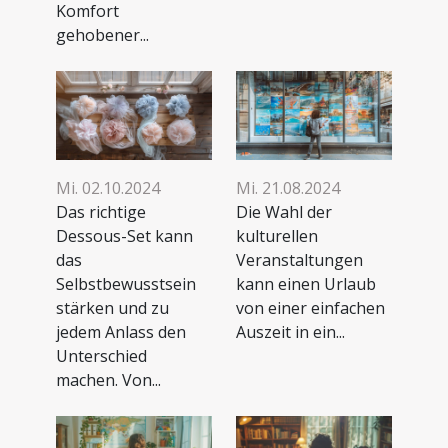
Komfort
gehobener...
Mi. 02.10.2024
Mi. 21.08.2024
Das richtige
Die Wahl der
Dessous-Set kann
kulturellen
das
Veranstaltungen
Selbstbewusstsein
kann einen Urlaub
stärken und zu
von einer einfachen
jedem Anlass den
Auszeit in ein...
Unterschied
machen. Von...