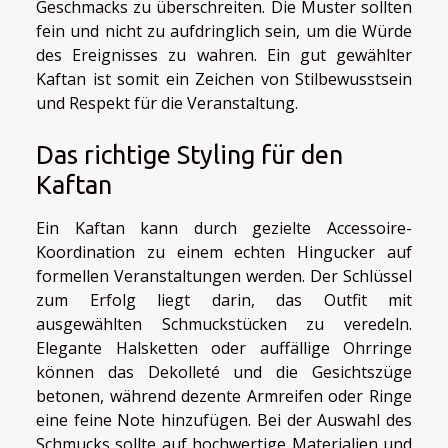
Geschmacks zu überschreiten. Die Muster sollten
fein und nicht zu aufdringlich sein, um die Würde
des Ereignisses zu wahren. Ein gut gewählter
Kaftan ist somit ein Zeichen von Stilbewusstsein
und Respekt für die Veranstaltung.
Das richtige Styling für den
Kaftan
Ein Kaftan kann durch gezielte Accessoire-
Koordination zu einem echten Hingucker auf
formellen Veranstaltungen werden. Der Schlüssel
zum Erfolg liegt darin, das Outfit mit
ausgewählten Schmuckstücken zu veredeln.
Elegante Halsketten oder auffällige Ohrringe
können das Dekolleté und die Gesichtszüge
betonen, während dezente Armreifen oder Ringe
eine feine Note hinzufügen. Bei der Auswahl des
Schmucks sollte auf hochwertige Materialien und