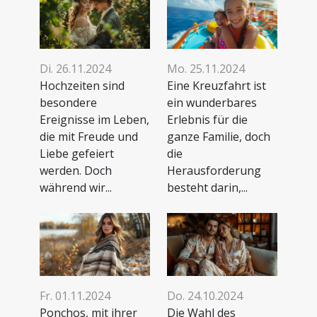
Di. 26.11.2024
Mo. 25.11.2024
Hochzeiten sind
Eine Kreuzfahrt ist
besondere
ein wunderbares
Ereignisse im Leben,
Erlebnis für die
die mit Freude und
ganze Familie, doch
Liebe gefeiert
die
werden. Doch
Herausforderung
während wir...
besteht darin,...
Fr. 01.11.2024
Do. 24.10.2024
Ponchos, mit ihrer
Die Wahl des