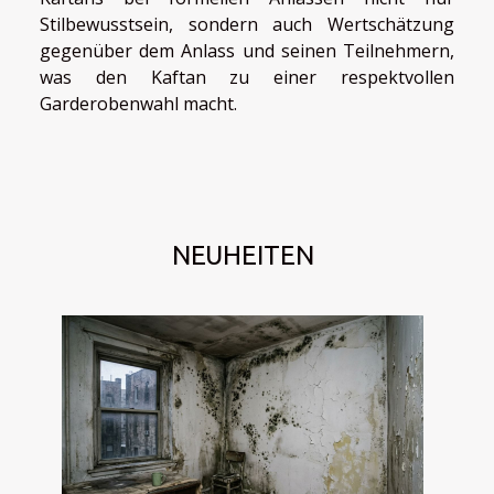
Stilbewusstsein, sondern auch Wertschätzung
gegenüber dem Anlass und seinen Teilnehmern,
was den Kaftan zu einer respektvollen
Garderobenwahl macht.
NEUHEITEN