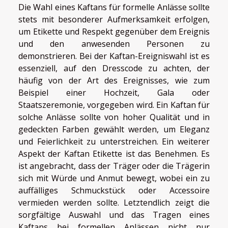
Die Wahl eines Kaftans für formelle Anlässe sollte
stets mit besonderer Aufmerksamkeit erfolgen,
um Etikette und Respekt gegenüber dem Ereignis
und den anwesenden Personen zu
demonstrieren. Bei der Kaftan-Ereigniswahl ist es
essenziell, auf den Dresscode zu achten, der
häufig von der Art des Ereignisses, wie zum
Beispiel einer Hochzeit, Gala oder
Staatszeremonie, vorgegeben wird. Ein Kaftan für
solche Anlässe sollte von hoher Qualität und in
gedeckten Farben gewählt werden, um Eleganz
und Feierlichkeit zu unterstreichen. Ein weiterer
Aspekt der Kaftan Etikette ist das Benehmen. Es
ist angebracht, dass der Träger oder die Trägerin
sich mit Würde und Anmut bewegt, wobei ein zu
auffälliges Schmuckstück oder Accessoire
vermieden werden sollte. Letztendlich zeigt die
sorgfältige Auswahl und das Tragen eines
Kaftans bei formellen Anlässen nicht nur