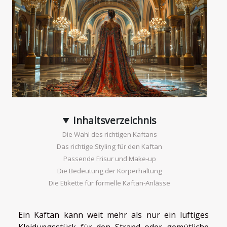
Inhaltsverzeichnis
Die Wahl des richtigen Kaftans
Das richtige Styling für den Kaftan
Passende Frisur und Make-up
Die Bedeutung der Körperhaltung
Die Etikette für formelle Kaftan-Anlässe
Ein Kaftan kann weit mehr als nur ein luftiges
Kleidungsstück für den Strand oder gemütliche