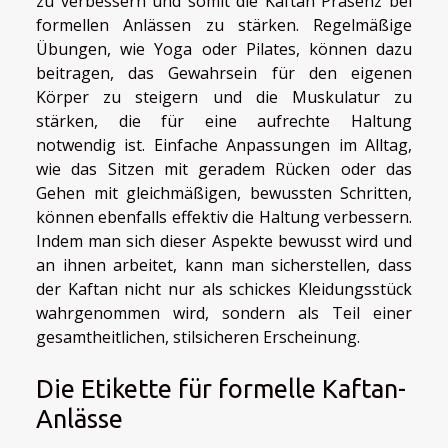
zu verbessern und somit die Kaftan Präsenz bei
formellen Anlässen zu stärken. Regelmäßige
Übungen, wie Yoga oder Pilates, können dazu
beitragen, das Gewahrsein für den eigenen
Körper zu steigern und die Muskulatur zu
stärken, die für eine aufrechte Haltung
notwendig ist. Einfache Anpassungen im Alltag,
wie das Sitzen mit geradem Rücken oder das
Gehen mit gleichmäßigen, bewussten Schritten,
können ebenfalls effektiv die Haltung verbessern.
Indem man sich dieser Aspekte bewusst wird und
an ihnen arbeitet, kann man sicherstellen, dass
der Kaftan nicht nur als schickes Kleidungsstück
wahrgenommen wird, sondern als Teil einer
gesamtheitlichen, stilsicheren Erscheinung.
Die Etikette für formelle Kaftan-
Anlässe