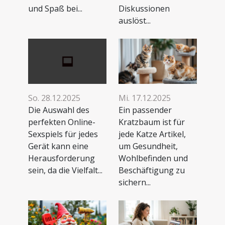
und Spaß bei...
Diskussionen
auslöst...
So. 28.12.2025
Mi. 17.12.2025
Die Auswahl des
Ein passender
perfekten Online-
Kratzbaum ist für
Sexspiels für jedes
jede Katze Artikel,
Gerät kann eine
um Gesundheit,
Herausforderung
Wohlbefinden und
sein, da die Vielfalt...
Beschäftigung zu
sichern...