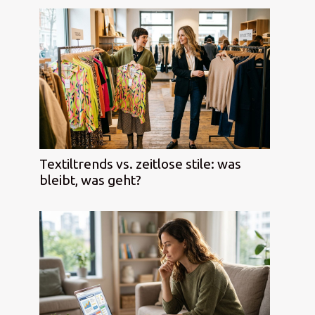
Textiltrends vs. zeitlose stile: was
bleibt, was geht?