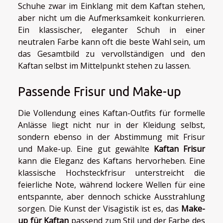
Schuhe zwar im Einklang mit dem Kaftan stehen,
aber nicht um die Aufmerksamkeit konkurrieren.
Ein klassischer, eleganter Schuh in einer
neutralen Farbe kann oft die beste Wahl sein, um
das Gesamtbild zu vervollständigen und den
Kaftan selbst im Mittelpunkt stehen zu lassen.
Passende Frisur und Make-up
Die Vollendung eines Kaftan-Outfits für formelle
Anlässe liegt nicht nur in der Kleidung selbst,
sondern ebenso in der Abstimmung mit Frisur
und Make-up. Eine gut gewählte
Kaftan Frisur
kann die Eleganz des Kaftans hervorheben. Eine
klassische Hochsteckfrisur unterstreicht die
feierliche Note, während lockere Wellen für eine
entspannte, aber dennoch schicke Ausstrahlung
sorgen. Die Kunst der Visagistik ist es, das
Make-
up für Kaftan
passend zum Stil und der Farbe des