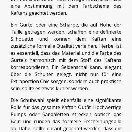
eine Abstimmung mit dem Farbschema des
Kaftans geachtet werden.
Ein Gürtel oder eine Schärpe, die auf Höhe der
Taille getragen werden, schaffen eine definierte
Silhouette und können dem Kaftan eine
zusätzliche formelle Qualität verleihen. Hierbei ist
es essentiell, dass das Material und die Farbe des
Gürtels harmonisch mit dem Stoff des Kaftans
korrespondieren. Ein Seidenschal kann, elegant
über die Schulter gelegt, nicht nur für eine
Extraportion Chic sorgen, sondern auch praktisch
sein, sollte es etwas kühler werden.
Die Schuhwahl spielt ebenfalls eine signifikante
Rolle für das gesamte Kaftan Outfit. Hochwertige
Pumps oder Sandaletten strecken optisch das
Bein und runden das formelle Erscheinungsbild
ab. Dabei sollte darauf geachtet werden, dass die