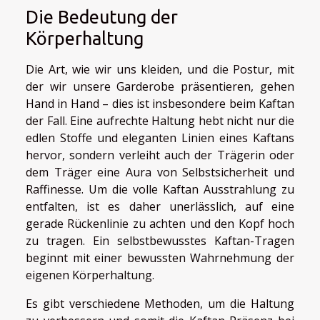
Die Bedeutung der
Körperhaltung
Die Art, wie wir uns kleiden, und die Postur, mit
der wir unsere Garderobe präsentieren, gehen
Hand in Hand – dies ist insbesondere beim Kaftan
der Fall. Eine aufrechte Haltung hebt nicht nur die
edlen Stoffe und eleganten Linien eines Kaftans
hervor, sondern verleiht auch der Trägerin oder
dem Träger eine Aura von Selbstsicherheit und
Raffinesse. Um die volle Kaftan Ausstrahlung zu
entfalten, ist es daher unerlässlich, auf eine
gerade Rückenlinie zu achten und den Kopf hoch
zu tragen. Ein selbstbewusstes Kaftan-Tragen
beginnt mit einer bewussten Wahrnehmung der
eigenen Körperhaltung.
Es gibt verschiedene Methoden, um die Haltung