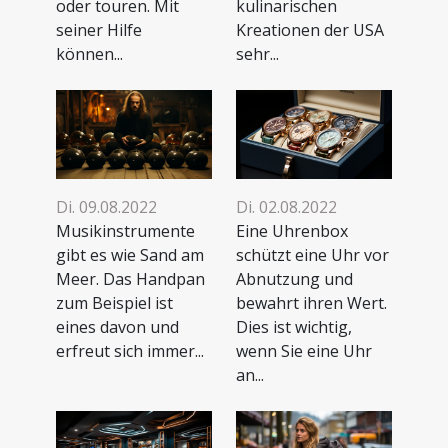
oder touren. Mit
kulinarischen
seiner Hilfe
Kreationen der USA
können...
sehr...
Di. 09.08.2022
Di. 02.08.2022
Musikinstrumente
Eine Uhrenbox
gibt es wie Sand am
schützt eine Uhr vor
Meer. Das Handpan
Abnutzung und
zum Beispiel ist
bewahrt ihren Wert.
eines davon und
Dies ist wichtig,
erfreut sich immer...
wenn Sie eine Uhr
an...