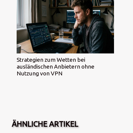
Strategien zum Wetten bei
ausländischen Anbietern ohne
Nutzung von VPN
ÄHNLICHE ARTIKEL