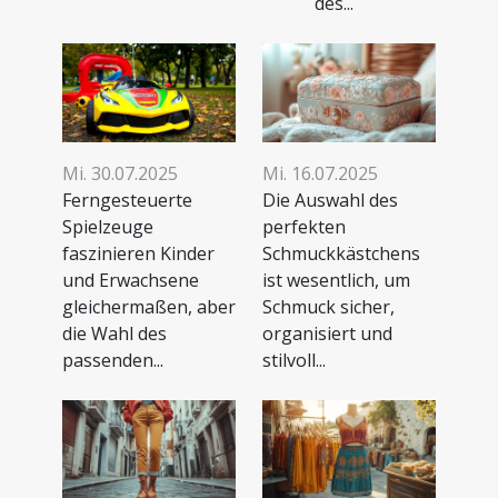
des...
Mi. 30.07.2025
Mi. 16.07.2025
Ferngesteuerte
Die Auswahl des
Spielzeuge
perfekten
faszinieren Kinder
Schmuckkästchens
und Erwachsene
ist wesentlich, um
gleichermaßen, aber
Schmuck sicher,
die Wahl des
organisiert und
passenden...
stilvoll...