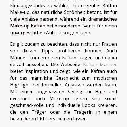
Kleidungsstücks zu wählen. Ein dezentes Kaftan
Make-up, das natürliche Schönheit betont, ist für
viele Anlässe passend, während ein
dramatisches
Make-up Kaftan
bei besonderen Events für einen
unvergesslichen Auftritt sorgen kann.
Es gilt zudem zu beachten, dass nicht nur Frauen
von diesen Tipps profitieren können. Auch
Männer können einen Kaftan tragen und dabei
stilvoll aussehen. Die Webseite
Kaftan Männer
bietet Inspiration und zeigt, wie ein Kaftan auch
für das männliche Geschlecht zum modischen
Highlight bei formellen Anlässen werden kann.
Mit einem angepassten Styling für Haar und
eventuell auch Make-up lassen sich somit
geschmackvolle und individuelle Looks kreieren,
die den Träger oder die Trägerin in einem
besonderen Licht erscheinen lassen.