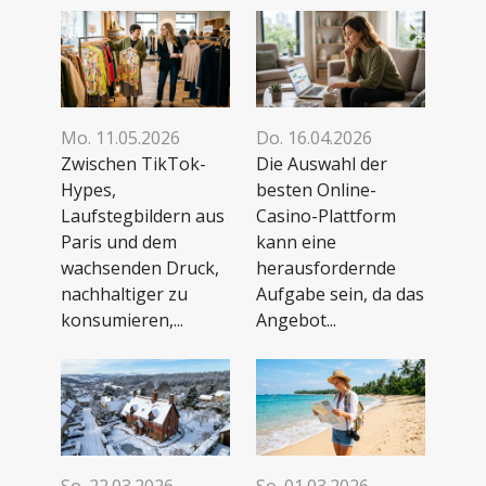
Mo. 11.05.2026
Do. 16.04.2026
Zwischen TikTok-
Die Auswahl der
Hypes,
besten Online-
Laufstegbildern aus
Casino-Plattform
Paris und dem
kann eine
wachsenden Druck,
herausfordernde
nachhaltiger zu
Aufgabe sein, da das
konsumieren,...
Angebot...