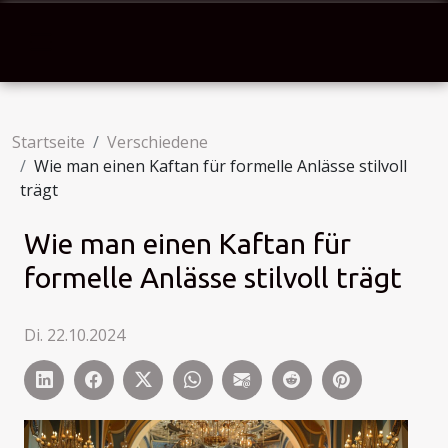
Startseite
Verschiedene
Wie man einen Kaftan für formelle Anlässe stilvoll
trägt
Wie man einen Kaftan für
formelle Anlässe stilvoll trägt
Di. 22.10.2024