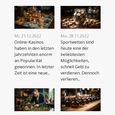
Mi. 21.12.2022
Mo. 28.11.2022
Online-Kasinos
Sportwetten sind
haben in den letzten
heute eine der
Jahrzehnten enorm
beliebtesten
an Popularität
Möglichkeiten,
gewonnen. In letzter
schnell Geld zu
Zeit ist eine neue...
verdienen. Dennoch
verlieren...