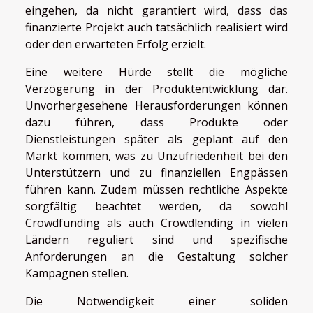
eingehen, da nicht garantiert wird, dass das
finanzierte Projekt auch tatsächlich realisiert wird
oder den erwarteten Erfolg erzielt.
Eine weitere Hürde stellt die mögliche
Verzögerung in der Produktentwicklung dar.
Unvorhergesehene Herausforderungen können
dazu führen, dass Produkte oder
Dienstleistungen später als geplant auf den
Markt kommen, was zu Unzufriedenheit bei den
Unterstützern und zu finanziellen Engpässen
führen kann. Zudem müssen rechtliche Aspekte
sorgfältig beachtet werden, da sowohl
Crowdfunding als auch Crowdlending in vielen
Ländern reguliert sind und spezifische
Anforderungen an die Gestaltung solcher
Kampagnen stellen.
Die Notwendigkeit einer soliden