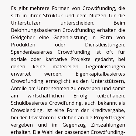
Es gibt mehrere Formen von Crowdfunding, die
sich in ihrer Struktur und dem Nutzen für die
Unterstützer unterscheiden. Beim
Belohnungsbasierten Crowdfunding erhalten die
Geldgeber eine Gegenleistung in Form von
Produkten oder Dienstleistungen.
Spendenbasiertes Crowdfunding ist oft für
soziale oder karitative Projekte gedacht, bei
denen keine materiellen Gegenleistungen
erwartet werden. Eigenkapitalbasiertes
Crowdfunding ermöglicht es den Unterstützern,
Anteile am Unternehmen zu erwerben und somit
am wirtschaftlichen Erfolg teilzuhaben.
Schuldbasiertes Crowdfunding, auch bekannt als
Crowdlending, ist eine Form der Kreditvergabe,
bei der Investoren Darlehen an die Projektträger
vergeben und im Gegenzug Zinszahlungen
erhalten. Die Wahl der passenden Crowdfunding-