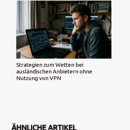
Strategien zum Wetten bei
ausländischen Anbietern ohne
Nutzung von VPN
ÄHNLICHE ARTIKEL