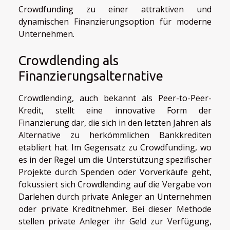
Crowdfunding zu einer attraktiven und
dynamischen Finanzierungsoption für moderne
Unternehmen.
Crowdlending als
Finanzierungsalternative
Crowdlending, auch bekannt als Peer-to-Peer-
Kredit, stellt eine innovative Form der
Finanzierung dar, die sich in den letzten Jahren als
Alternative zu herkömmlichen Bankkrediten
etabliert hat. Im Gegensatz zu Crowdfunding, wo
es in der Regel um die Unterstützung spezifischer
Projekte durch Spenden oder Vorverkäufe geht,
fokussiert sich Crowdlending auf die Vergabe von
Darlehen durch private Anleger an Unternehmen
oder private Kreditnehmer. Bei dieser Methode
stellen private Anleger ihr Geld zur Verfügung,