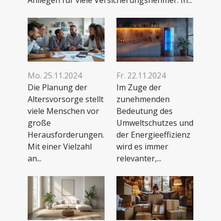
Mo. 25.11.2024
Fr. 22.11.2024
Die Planung der
Im Zuge der
Altersvorsorge stellt
zunehmenden
viele Menschen vor
Bedeutung des
große
Umweltschutzes und
Herausforderungen.
der Energieeffizienz
Mit einer Vielzahl
wird es immer
an...
relevanter,...