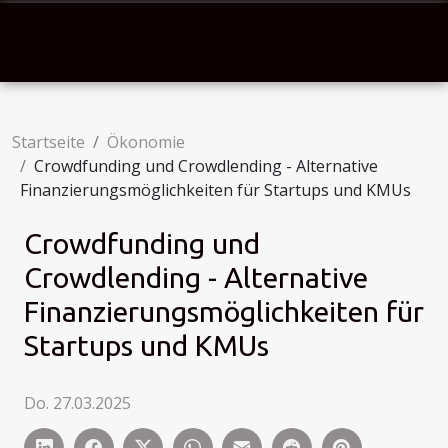
Startseite
Ökonomie
Crowdfunding und Crowdlending - Alternative
Finanzierungsmöglichkeiten für Startups und KMUs
Crowdfunding und
Crowdlending - Alternative
Finanzierungsmöglichkeiten für
Startups und KMUs
Do. 27.03.2025