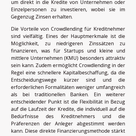
um direkt in die Kredite von Unternehmen oder
Einzelpersonen zu investieren, wobei sie im
Gegenzug Zinsen erhalten.
Die Vorteile von Crowdlending für Kreditnehmer
sind vielfältig. Eines der Hauptmerkmale ist die
Möglichkeit, zu niedrigeren Zinssätzen zu
finanzieren, was für Startups und kleine und
mittlere Unternehmen (KMU) besonders attraktiv
sein kann. Zudem ermöglicht Crowdlending in der
Regel eine schnellere Kapitalbeschaffung, da die
Entscheidungswege kürzer sind und die
erforderlichen Formalitäten weniger umfangreich
als bei traditionellen Banken. Ein weiterer
entscheidender Punkt ist die Flexibilität in Bezug
auf die Laufzeit der Kredite, die individuell auf die
Bedürfnisse des Kreditnehmers und die
Präferenzen der Anleger abgestimmt werden
kann. Diese direkte Finanzierungsmethode stärkt