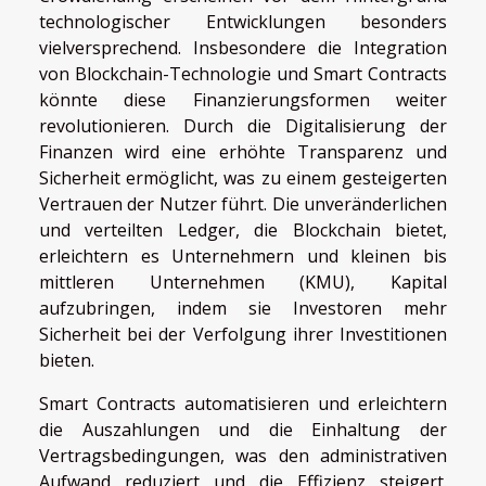
technologischer Entwicklungen besonders
vielversprechend. Insbesondere die Integration
von Blockchain-Technologie und Smart Contracts
könnte diese Finanzierungsformen weiter
revolutionieren. Durch die Digitalisierung der
Finanzen wird eine erhöhte Transparenz und
Sicherheit ermöglicht, was zu einem gesteigerten
Vertrauen der Nutzer führt. Die unveränderlichen
und verteilten Ledger, die Blockchain bietet,
erleichtern es Unternehmern und kleinen bis
mittleren Unternehmen (KMU), Kapital
aufzubringen, indem sie Investoren mehr
Sicherheit bei der Verfolgung ihrer Investitionen
bieten.
Smart Contracts automatisieren und erleichtern
die Auszahlungen und die Einhaltung der
Vertragsbedingungen, was den administrativen
Aufwand reduziert und die Effizienz steigert.