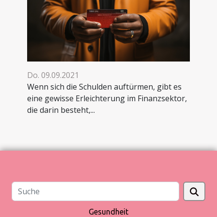
Do. 09.09.2021
Wenn sich die Schulden auftürmen, gibt es
eine gewisse Erleichterung im Finanzsektor,
die darin besteht,...
Gesundheit