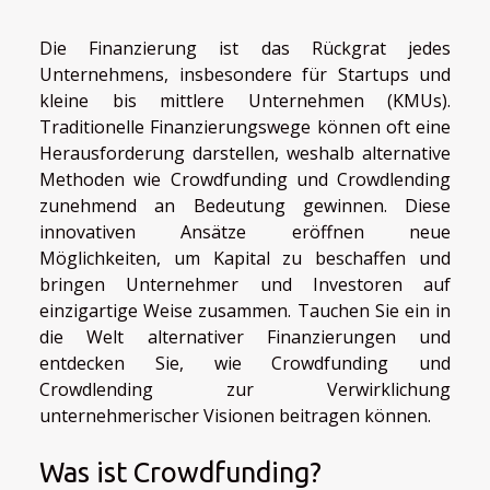
Die Finanzierung ist das Rückgrat jedes
Unternehmens, insbesondere für Startups und
kleine bis mittlere Unternehmen (KMUs).
Traditionelle Finanzierungswege können oft eine
Herausforderung darstellen, weshalb alternative
Methoden wie Crowdfunding und Crowdlending
zunehmend an Bedeutung gewinnen. Diese
innovativen Ansätze eröffnen neue
Möglichkeiten, um Kapital zu beschaffen und
bringen Unternehmer und Investoren auf
einzigartige Weise zusammen. Tauchen Sie ein in
die Welt alternativer Finanzierungen und
entdecken Sie, wie Crowdfunding und
Crowdlending zur Verwirklichung
unternehmerischer Visionen beitragen können.
Was ist Crowdfunding?