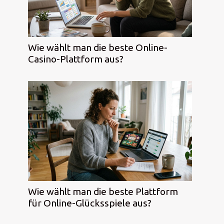
Wie wählt man die beste Online-
Casino-Plattform aus?
Wie wählt man die beste Plattform
für Online-Glücksspiele aus?