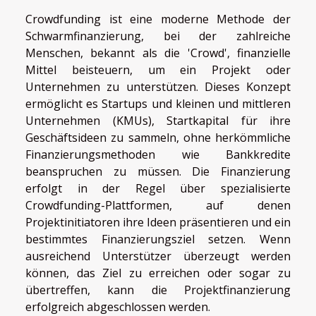
Crowdfunding ist eine moderne Methode der
Schwarmfinanzierung, bei der zahlreiche
Menschen, bekannt als die 'Crowd', finanzielle
Mittel beisteuern, um ein Projekt oder
Unternehmen zu unterstützen. Dieses Konzept
ermöglicht es Startups und kleinen und mittleren
Unternehmen (KMUs), Startkapital für ihre
Geschäftsideen zu sammeln, ohne herkömmliche
Finanzierungsmethoden wie Bankkredite
beanspruchen zu müssen. Die Finanzierung
erfolgt in der Regel über spezialisierte
Crowdfunding-Plattformen, auf denen
Projektinitiatoren ihre Ideen präsentieren und ein
bestimmtes Finanzierungsziel setzen. Wenn
ausreichend Unterstützer überzeugt werden
können, das Ziel zu erreichen oder sogar zu
übertreffen, kann die Projektfinanzierung
erfolgreich abgeschlossen werden.