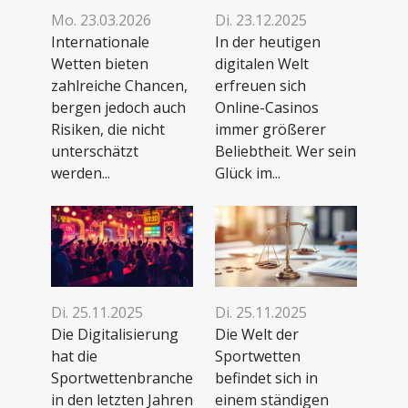
Mo. 23.03.2026
Di. 23.12.2025
Internationale
In der heutigen
Wetten bieten
digitalen Welt
zahlreiche Chancen,
erfreuen sich
bergen jedoch auch
Online-Casinos
Risiken, die nicht
immer größerer
unterschätzt
Beliebtheit. Wer sein
werden...
Glück im...
Di. 25.11.2025
Di. 25.11.2025
Die Digitalisierung
Die Welt der
hat die
Sportwetten
Sportwettenbranche
befindet sich in
in den letzten Jahren
einem ständigen