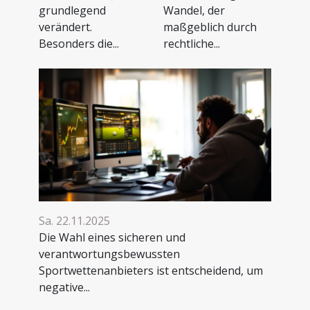
grundlegend
Wandel, der
verändert.
maßgeblich durch
Besonders die...
rechtliche...
Sa. 22.11.2025
Die Wahl eines sicheren und
verantwortungsbewussten
Sportwettenanbieters ist entscheidend, um
negative...