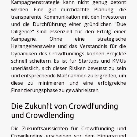
Kampagnenstrategie kann nicht genug betont
werden. Eine gut durchdachte Planung, die
transparente Kommunikation mit den Investoren
und die Durchführung einer gründlichen "Due
Diligence" sind essenziell für den Erfolg einer
Kampagne. Ohne eine strategische
Herangehensweise und das Verständnis für die
Dynamiken des Crowdfundings können Projekte
schnell scheitern. Es ist für Startups und KMUs
unerlässlich, sich dieser Risiken bewusst zu sein
und entsprechende Maßnahmen zu ergreifen, um
diese zu minimieren und eine erfolgreiche
Finanzierungsphase zu gewährleisten.
Die Zukunft von Crowdfunding
und Crowdlending
Die Zukunftsaussichten für Crowdfunding und
Crowdlending erscheinen vor dem Hintergrund