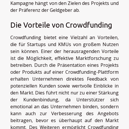
Kampagne hängt von den Zielen des Projekts und
der Präferenz der Geldgeber ab.
Die Vorteile von Crowdfunding
Crowdfunding bietet eine Vielzahl an Vorteilen,
die für Startups und KMUs von großem Nutzen
sein können. Einer der herausragenden Vorteile
ist die Möglichkeit, effektive Marktforschung zu
betreiben. Durch die Präsentation eines Projekts
oder Produkts auf einer Crowdfunding-Plattform
erhalten Unternehmen direktes Feedback von
potenziellen Kunden sowie wertvolle Einblicke in
den Markt. Dies führt nicht nur zu einer Stärkung
der Kundenbindung, da Unterstützer sich
emotional an das Unternehmen binden, sondern
kann auch zur Verbesserung des Angebots
beitragen, bevor es überhaupt auf den Markt
kommt. Des Weiteren ermöglicht Crowdfunding