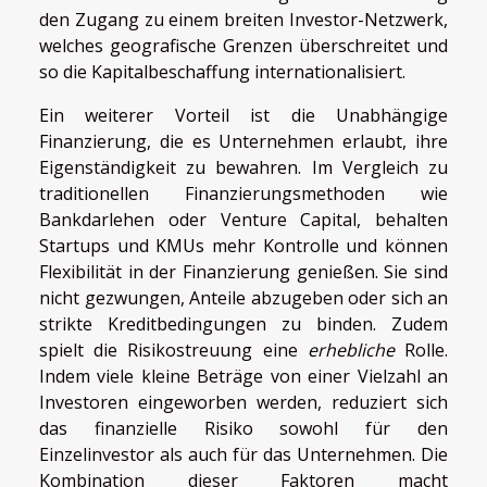
den Zugang zu einem breiten Investor-Netzwerk,
welches geografische Grenzen überschreitet und
so die Kapitalbeschaffung internationalisiert.
Ein weiterer Vorteil ist die Unabhängige
Finanzierung, die es Unternehmen erlaubt, ihre
Eigenständigkeit zu bewahren. Im Vergleich zu
traditionellen Finanzierungsmethoden wie
Bankdarlehen oder Venture Capital, behalten
Startups und KMUs mehr Kontrolle und können
Flexibilität in der Finanzierung genießen. Sie sind
nicht gezwungen, Anteile abzugeben oder sich an
strikte Kreditbedingungen zu binden. Zudem
spielt die Risikostreuung eine
erhebliche
Rolle.
Indem viele kleine Beträge von einer Vielzahl an
Investoren eingeworben werden, reduziert sich
das finanzielle Risiko sowohl für den
Einzelinvestor als auch für das Unternehmen. Die
Kombination dieser Faktoren macht