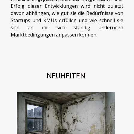
Erfolg dieser Entwicklungen wird nicht zuletzt
davon abhängen, wie gut sie die Bedürfnisse von
Startups und KMUs erfüllen und wie schnell sie
sich an die sich ständig ändernden
Marktbedingungen anpassen können.
NEUHEITEN