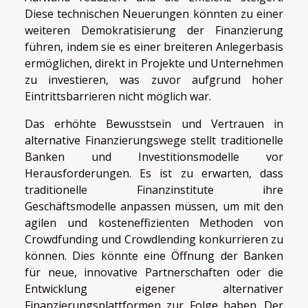
Diese technischen Neuerungen könnten zu einer
weiteren Demokratisierung der Finanzierung
führen, indem sie es einer breiteren Anlegerbasis
ermöglichen, direkt in Projekte und Unternehmen
zu investieren, was zuvor aufgrund hoher
Eintrittsbarrieren nicht möglich war.
Das erhöhte Bewusstsein und Vertrauen in
alternative Finanzierungswege stellt traditionelle
Banken und Investitionsmodelle vor
Herausforderungen. Es ist zu erwarten, dass
traditionelle Finanzinstitute ihre
Geschäftsmodelle anpassen müssen, um mit den
agilen und kosteneffizienten Methoden von
Crowdfunding und Crowdlending konkurrieren zu
können. Dies könnte eine Öffnung der Banken
für neue, innovative Partnerschaften oder die
Entwicklung eigener alternativer
Finanzierungsplattformen zur Folge haben. Der