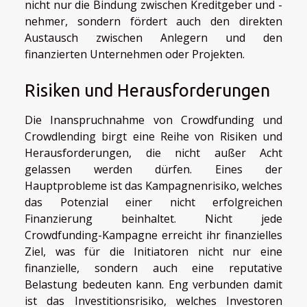
nicht nur die Bindung zwischen Kreditgeber und -
nehmer, sondern fördert auch den direkten
Austausch zwischen Anlegern und den
finanzierten Unternehmen oder Projekten.
Risiken und Herausforderungen
Die Inanspruchnahme von Crowdfunding und
Crowdlending birgt eine Reihe von Risiken und
Herausforderungen, die nicht außer Acht
gelassen werden dürfen. Eines der
Hauptprobleme ist das Kampagnenrisiko, welches
das Potenzial einer nicht erfolgreichen
Finanzierung beinhaltet. Nicht jede
Crowdfunding-Kampagne erreicht ihr finanzielles
Ziel, was für die Initiatoren nicht nur eine
finanzielle, sondern auch eine reputative
Belastung bedeuten kann. Eng verbunden damit
ist das Investitionsrisiko, welches Investoren