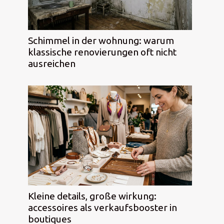
Schimmel in der wohnung: warum
klassische renovierungen oft nicht
ausreichen
Kleine details, große wirkung:
accessoires als verkaufsbooster in
boutiques