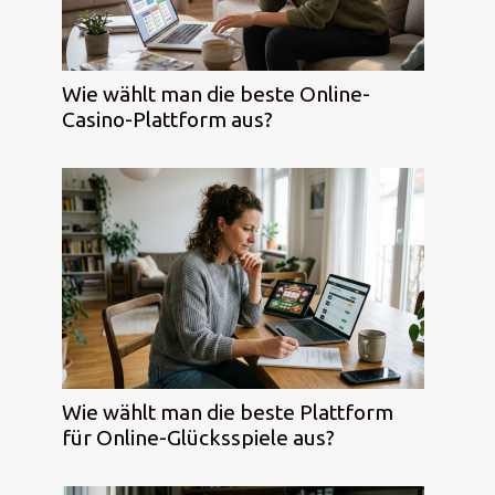
Wie wählt man die beste Online-
Casino-Plattform aus?
Wie wählt man die beste Plattform
für Online-Glücksspiele aus?