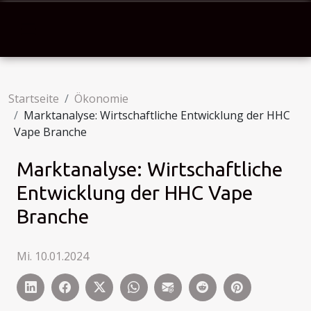
Startseite
Ökonomie
Marktanalyse: Wirtschaftliche Entwicklung der HHC
Vape Branche
Marktanalyse: Wirtschaftliche
Entwicklung der HHC Vape
Branche
Mi. 10.01.2024