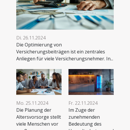
Di. 26.11.2024
Die Optimierung von
Versicherungsbeiträgen ist ein zentrales
Anliegen für viele Versicherungsnehmer. In...
Mo. 25.11.2024
Fr. 22.11.2024
Die Planung der
Im Zuge der
Altersvorsorge stellt
zunehmenden
viele Menschen vor
Bedeutung des