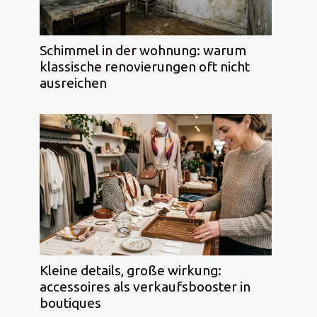
Schimmel in der wohnung: warum
klassische renovierungen oft nicht
ausreichen
Kleine details, große wirkung:
accessoires als verkaufsbooster in
boutiques