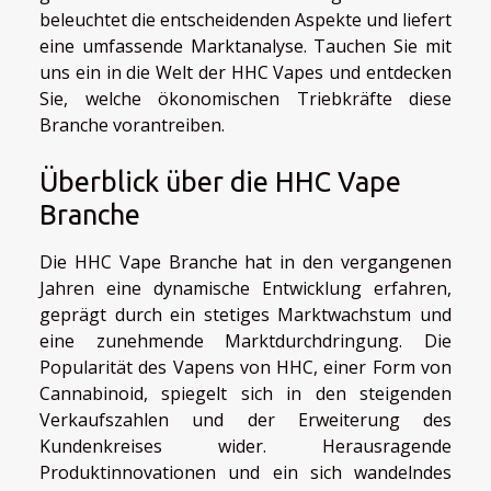
beleuchtet die entscheidenden Aspekte und liefert
eine umfassende Marktanalyse. Tauchen Sie mit
uns ein in die Welt der HHC Vapes und entdecken
Sie, welche ökonomischen Triebkräfte diese
Branche vorantreiben.
Überblick über die HHC Vape
Branche
Die HHC Vape Branche hat in den vergangenen
Jahren eine dynamische Entwicklung erfahren,
geprägt durch ein stetiges Marktwachstum und
eine zunehmende Marktdurchdringung. Die
Popularität des Vapens von HHC, einer Form von
Cannabinoid, spiegelt sich in den steigenden
Verkaufszahlen und der Erweiterung des
Kundenkreises wider. Herausragende
Produktinnovationen und ein sich wandelndes