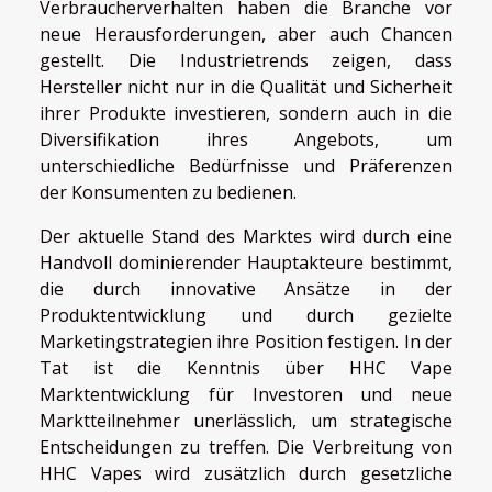
Verbraucherverhalten haben die Branche vor
neue Herausforderungen, aber auch Chancen
gestellt. Die Industrietrends zeigen, dass
Hersteller nicht nur in die Qualität und Sicherheit
ihrer Produkte investieren, sondern auch in die
Diversifikation ihres Angebots, um
unterschiedliche Bedürfnisse und Präferenzen
der Konsumenten zu bedienen.
Der aktuelle Stand des Marktes wird durch eine
Handvoll dominierender Hauptakteure bestimmt,
die durch innovative Ansätze in der
Produktentwicklung und durch gezielte
Marketingstrategien ihre Position festigen. In der
Tat ist die Kenntnis über HHC Vape
Marktentwicklung für Investoren und neue
Marktteilnehmer unerlässlich, um strategische
Entscheidungen zu treffen. Die Verbreitung von
HHC Vapes wird zusätzlich durch gesetzliche