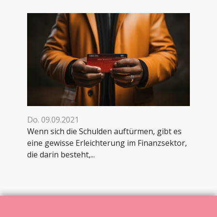
Do. 09.09.2021
Wenn sich die Schulden auftürmen, gibt es
eine gewisse Erleichterung im Finanzsektor,
die darin besteht,...