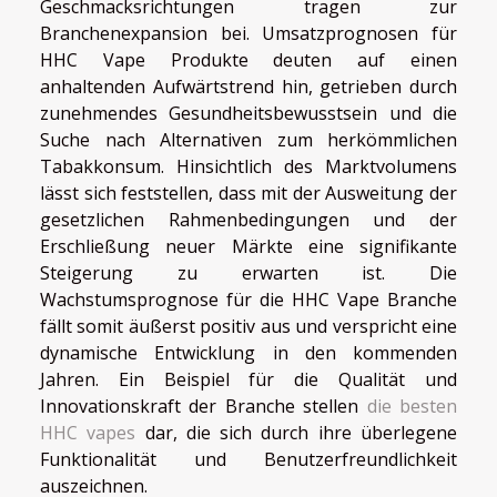
Geschmacksrichtungen tragen zur
Branchenexpansion bei. Umsatzprognosen für
HHC Vape Produkte deuten auf einen
anhaltenden Aufwärtstrend hin, getrieben durch
zunehmendes Gesundheitsbewusstsein und die
Suche nach Alternativen zum herkömmlichen
Tabakkonsum. Hinsichtlich des Marktvolumens
lässt sich feststellen, dass mit der Ausweitung der
gesetzlichen Rahmenbedingungen und der
Erschließung neuer Märkte eine signifikante
Steigerung zu erwarten ist. Die
Wachstumsprognose für die HHC Vape Branche
fällt somit äußerst positiv aus und verspricht eine
dynamische Entwicklung in den kommenden
Jahren. Ein Beispiel für die Qualität und
Innovationskraft der Branche stellen
die besten
HHC vapes
dar, die sich durch ihre überlegene
Funktionalität und Benutzerfreundlichkeit
auszeichnen.