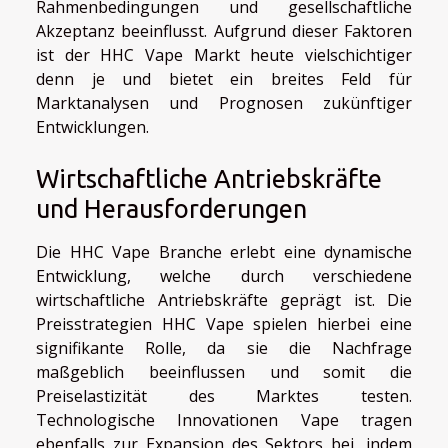
Rahmenbedingungen und gesellschaftliche
Akzeptanz beeinflusst. Aufgrund dieser Faktoren
ist der HHC Vape Markt heute vielschichtiger
denn je und bietet ein breites Feld für
Marktanalysen und Prognosen zukünftiger
Entwicklungen.
Wirtschaftliche Antriebskräfte
und Herausforderungen
Die HHC Vape Branche erlebt eine dynamische
Entwicklung, welche durch verschiedene
wirtschaftliche Antriebskräfte geprägt ist. Die
Preisstrategien HHC Vape spielen hierbei eine
signifikante Rolle, da sie die Nachfrage
maßgeblich beeinflussen und somit die
Preiselastizität des Marktes testen.
Technologische Innovationen Vape tragen
ebenfalls zur Expansion des Sektors bei, indem