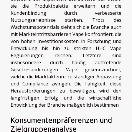
sie die Produktpalette erweitern und die
Kundenbindung durch verbesserte
Nutzungserlebnisse stärken. Trotz des
Wachstumspotenzials sieht sich die Branche auch
mit Markteintrittsbarrieren Vape konfrontiert, die
von hohen Investitionskosten in Forschung und
Entwicklung bis hin zu strikten HHC Vape
Regulierungen reichen. Letztere sind
insbesondere durch häufig auftretende
Gesetzesänderungen Vape gekennzeichnet,
welche die Marktakteure zu ständiger Anpassung
und Compliance zwingen. Die Fähigkeit, diese
Herausforderungen zu bewältigen, wird den
langfristigen Erfolg und die wirtschaftliche
Entwicklung der Branche maßgeblich bestimmen.
Konsumentenpräferenzen und
Zielgruppenanalyse