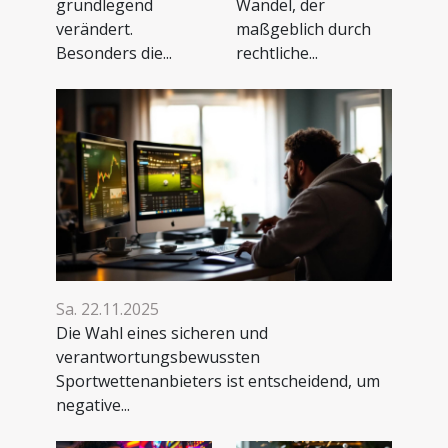
grundlegend
Wandel, der
verändert.
maßgeblich durch
Besonders die...
rechtliche...
Sa. 22.11.2025
Die Wahl eines sicheren und
verantwortungsbewussten
Sportwettenanbieters ist entscheidend, um
negative...