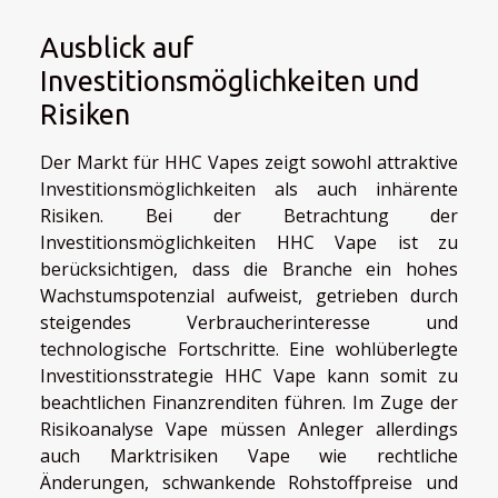
Ausblick auf
Investitionsmöglichkeiten und
Risiken
Der Markt für HHC Vapes zeigt sowohl attraktive
Investitionsmöglichkeiten als auch inhärente
Risiken. Bei der Betrachtung der
Investitionsmöglichkeiten HHC Vape ist zu
berücksichtigen, dass die Branche ein hohes
Wachstumspotenzial aufweist, getrieben durch
steigendes Verbraucherinteresse und
technologische Fortschritte. Eine wohlüberlegte
Investitionsstrategie HHC Vape kann somit zu
beachtlichen Finanzrenditen führen. Im Zuge der
Risikoanalyse Vape müssen Anleger allerdings
auch Marktrisiken Vape wie rechtliche
Änderungen, schwankende Rohstoffpreise und