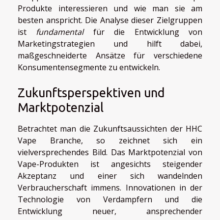
Produkte interessieren und wie man sie am
besten anspricht. Die Analyse dieser Zielgruppen
ist
fundamental
für die Entwicklung von
Marketingstrategien und hilft dabei,
maßgeschneiderte Ansätze für verschiedene
Konsumentensegmente zu entwickeln.
Zukunftsperspektiven und
Marktpotenzial
Betrachtet man die Zukunftsaussichten der HHC
Vape Branche, so zeichnet sich ein
vielversprechendes Bild. Das Marktpotenzial von
Vape-Produkten ist angesichts steigender
Akzeptanz und einer sich wandelnden
Verbraucherschaft immens. Innovationen in der
Technologie von Verdampfern und die
Entwicklung neuer, ansprechender