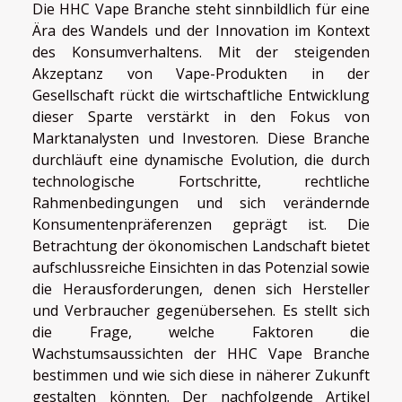
Die HHC Vape Branche steht sinnbildlich für eine
Ära des Wandels und der Innovation im Kontext
des Konsumverhaltens. Mit der steigenden
Akzeptanz von Vape-Produkten in der
Gesellschaft rückt die wirtschaftliche Entwicklung
dieser Sparte verstärkt in den Fokus von
Marktanalysten und Investoren. Diese Branche
durchläuft eine dynamische Evolution, die durch
technologische Fortschritte, rechtliche
Rahmenbedingungen und sich verändernde
Konsumentenpräferenzen geprägt ist. Die
Betrachtung der ökonomischen Landschaft bietet
aufschlussreiche Einsichten in das Potenzial sowie
die Herausforderungen, denen sich Hersteller
und Verbraucher gegenübersehen. Es stellt sich
die Frage, welche Faktoren die
Wachstumsaussichten der HHC Vape Branche
bestimmen und wie sich diese in näherer Zukunft
gestalten könnten. Der nachfolgende Artikel