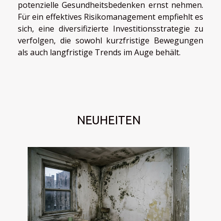
potenzielle Gesundheitsbedenken ernst nehmen.
Für ein effektives Risikomanagement empfiehlt es
sich, eine diversifizierte Investitionsstrategie zu
verfolgen, die sowohl kurzfristige Bewegungen
als auch langfristige Trends im Auge behält.
NEUHEITEN