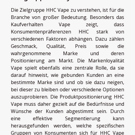
Die Zielgruppe HHC Vape zu verstehen, ist für die
Branche von großer Bedeutung. Besonders das
Kaufverhalten Vape zeigt, dass
Konsumentenpräferenzen HHC stark von
verschiedenen Faktoren abhängen. Dazu zählen
Geschmack, Qualität, Preis sowie die
wahrgenommene Marke und deren
Positionierung am Markt. Die Markenloyalität
Vape spielt ebenfalls eine zentrale Rolle, da sie
darauf hinweist, wie gebunden Kunden an eine
bestimmte Marke sind und ob sie dazu neigen,
bei dieser zu bleiben oder verschiedene Optionen
auszuprobieren. Die Produktpositionierung HHC
Vape muss daher gezielt auf die Bedürfnisse und
Wünsche der Kunden abgestimmt sein. Durch
eine effektive Segmentierung kann
herausgefunden werden, welche spezifischen
Gruppen von Konsumenten sich für HHC Vape