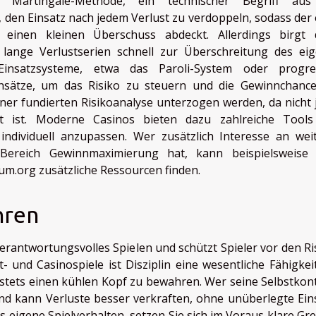
 Martingale-Methode, ein technischer Begriff aus
, den Einsatz nach jedem Verlust zu verdoppeln, sodass der 
 einen kleinen Überschuss abdeckt. Allerdings birgt 
lange Verlustserien schnell zur Überschreitung des ei
Einsatzsysteme, etwa das Paroli-System oder progre
Ansätze, um das Risiko zu steuern und die Gewinnchanc
einer fundierten Risikoanalyse unterzogen werden, da nicht 
et ist. Moderne Casinos bieten dazu zahlreiche Tool
individuell anzupassen. Wer zusätzlich Interesse an wei
Bereich Gewinnmaximierung hat, kann beispielsweise
cum.org zusätzliche Ressourcen finden.
hren
verantwortungsvolles Spielen und schützt Spieler vor den Ri
t- und Casinospiele ist Disziplin eine wesentliche Fähigkei
stets einen kühlen Kopf zu bewahren. Wer seine Selbstkont
 und kann Verluste besser verkraften, ohne unüberlegte Ein
 eigene Spielverhalten, setzen Sie sich im Voraus klare Gr