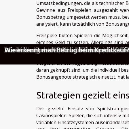
Umsatzbedingungen, die als technischer B
Gewinne aus Freispielen ausgezahlt we
Bonusbetrag umgesetzt werden muss, bevor
analysiert, kann tatsächlich von Bonusang
Freispiele bieten Spielern die Möglichkei
eigenes Geld zu setzen. Allerdings sind
Gewinne aus Freispielen verwendet oder
Kleine details, große wirkung: accessoires
Strategien zum Wetten bei ausländische
Strategien zum sicheren Platzieren inter
Wie man ein sicheres Online-Casino erken
Wie revolutioniert die Nutzung von Mess
Wie beeinflussen rechtliche Änderungen 
Wie wählt man sicher und verantwortung
Wie Online-Lotterien das Spielen von Zuh
Wie der Kauf von verifizierten Bewertung
Crowdfunding und Crowdlending - Altern
Wie Sie Ihre Mietkaution flexibel und ein
Wie man bei Online-Glücksspielen mit ho
Strategien und Tipps für erfolgreiches Sp
Strategien für den Einstieg in den ETF-M
Strategien zur Optimierung von Versiche
Strategien für die Altersvorsorge mit unt
Tipps für die Auswahl von energieeffizie
Strategien zur effektiven Raumausnutzu
Leitfaden zur Auswahl der besten Umzugs
Effektive Methoden zur Steigerung der
Strategien zur Minimierung von Risiken 
Umfassender Leitfaden zu Bonusprogram
Die wachsende Popularität asiatischer We
Marktanalyse: Wirtschaftliche Entwicklu
Die Zukunft des Online-Glücksspiels: Wie 
Auswirkungen der Online-Casinos auf die
Wie erkennt man Betrug beim Kreditkauf
einen Teil der Verluste als Guthaben zu
Vergleichen Sie regelmäßig verschieden
daran geknüpft sind, um die individuell 
Bonusangebote strategisch einsetzt, hat 
Strategien gezielt ein
Der gezielte Einsatz von Spielstrategi
Casinospielen. Spieler, die sich intensiv 
variablen Einsatzsystemen auseinandersetz