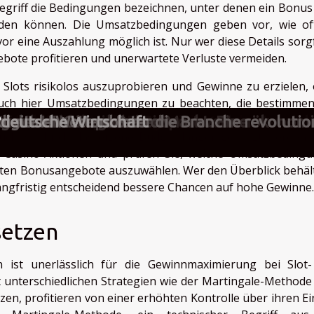
egriff die Bedingungen bezeichnen, unter denen ein Bonus
rden können. Die Umsatzbedingungen geben vor, wie of
 eine Auszahlung möglich ist. Nur wer diese Details sorgf
ebote profitieren und unerwartete Verluste vermeiden.
t, Slots risikolos auszuprobieren und Gewinne zu erzielen,
 auch hier Umsatzbedingungen zu beachten, die bestimmen
 ausgezahlt werden dürfen. Cashback-Angebote wiederum 
 als verkaufsbooster in boutiques
n Anbietern ohne Nutzung von VPN
nationaler Wetten?
nt und worauf zu achten ist
aging-Apps die Sportwettenbranche?
die Sportwetten-Landschaft?
sbewusst einen Sportwettenanbieter?
ause revolutionieren
en die Online-Präsenz stärken kann
ative Finanzierungsmöglichkeiten für Star
fach online verwalten können
hen Gewinnchancen erfolgreich ist
ielen in Online Casinos
arkt Ende 2024
rungsbeiträgen bei verschiedenen Policen
erschiedlichen Budgets
nten Haushaltsgeräten für die Küche
ng in kleinen Wohnungen
firma für einen stressfreien Wohnortswech
 Kundenbindung im E-Commerce
beim Immobilienkauf
men und Anreizen bei Sportwetten
ttanbieter im globalen Markt: Eine ökonom
ng der HHC Vape Branche
digitale Wettanbieter die Branche revolutio
 deutsche Wirtschaft
?
rück, wodurch das eigene Budget länger genutzt werden 
e Casino-Aktionen und prüfen Sie, welche Umsatzbeding
besten Bonusangebote auszuwählen. Wer den Überblick behäl
langfristig entscheidend bessere Chancen auf hohe Gewinne.
setzen
en ist unerlässlich für die Gewinnmaximierung bei Slot
mit unterschiedlichen Strategien wie der Martingale-Methode
en, profitieren von einer erhöhten Kontrolle über ihren Ei