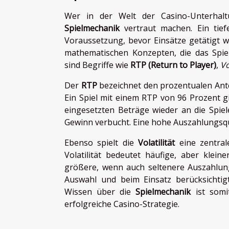
Wer in der Welt der Casino-Unterhaltu
Spielmechanik
vertraut machen. Ein tiefe
Voraussetzung, bevor Einsätze getätigt w
mathematischen Konzepten, die das Spie
sind Begriffe wie
RTP (Return to Player)
,
Vo
Der
RTP
bezeichnet den prozentualen Anteil
Ein Spiel mit einem RTP von 96 Prozent gi
eingesetzten Beträge wieder an die Spiel
Gewinn verbucht. Eine hohe Auszahlungsquot
Ebenso spielt die
Volatilität
eine zentral
Volatilität bedeutet häufige, aber klein
größere, wenn auch seltenere Auszahlung
Auswahl und beim Einsatz berücksichtigt
Wissen über die
Spielmechanik
ist somit
erfolgreiche Casino-Strategie.