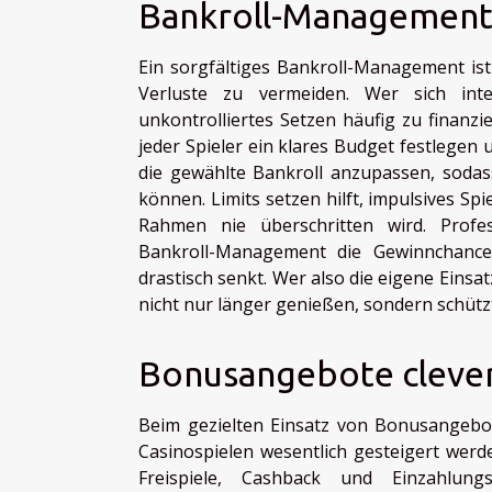
Bankroll-Management
Ein sorgfältiges Bankroll-Management ist
Verluste zu vermeiden. Wer sich inten
unkontrolliertes Setzen häufig zu finanz
jeder Spieler ein klares Budget festlegen u
die gewählte Bankroll anzupassen, soda
können. Limits setzen hilft, impulsives Spi
Rahmen nie überschritten wird. Profes
Bankroll-Management die Gewinnchancen
drastisch senkt. Wer also die eigene Einsa
nicht nur länger genießen, sondern schützt
Bonusangebote clever
Beim gezielten Einsatz von Bonusangebo
Casinospielen wesentlich gesteigert wer
Freispiele, Cashback und Einzahlung