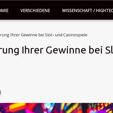
OMIE
VERSCHIEDENE
WISSENSCHAFT / HIGHTE
rung Ihrer Gewinne bei Slot- und Casinospiele
rung Ihrer Gewinne bei Sl