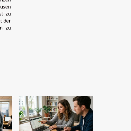
ausen
st zu
t der
en zu